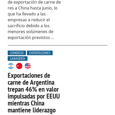
de exportación de carne de
res a China hasta junio, lo
que ha llevado a las
empresas a reducir el
sacrificio debido a los
menores volúmenes de
exportación previstos ...
COMERCIO
EXPORTACIONES
GANADERÍA
Exportaciones de
carne de Argentina
trepan 46% en valor
impulsadas por EEUU
mientras China
mantiene liderazgo