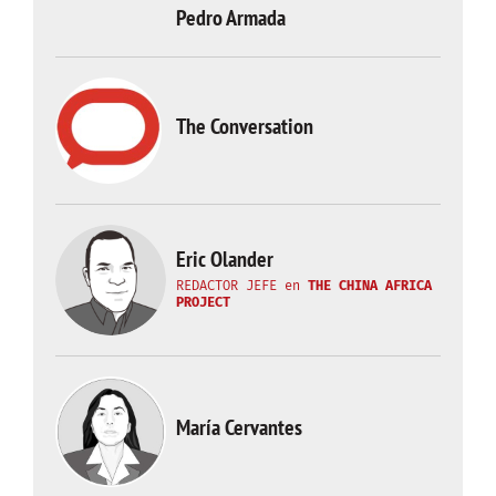
Pedro Armada
The Conversation
Eric Olander
REDACTOR JEFE
en
THE CHINA AFRICA
PROJECT
María Cervantes