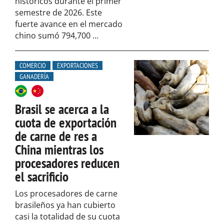
históricos durante el primer
semestre de 2026. Este
fuerte avance en el mercado
chino sumó 794,700 ...
COMERCIO
EXPORTACIONES
GANADERÍA
Brasil se acerca a la
cuota de exportación
de carne de res a
China mientras los
procesadores reducen
el sacrificio
Los procesadores de carne
brasileños ya han cubierto
casi la totalidad de su cuota