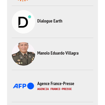
Dialogue Earth
Manolo Eduardo Villagra
Agence France-Presse
AGENCIA FRANCE-PRESSE