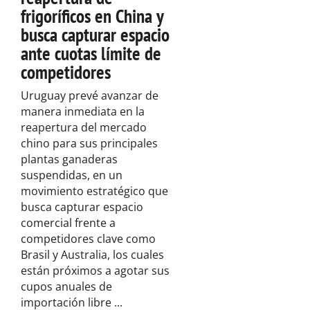
frigoríficos en China y
busca capturar espacio
ante cuotas límite de
competidores
Uruguay prevé avanzar de
manera inmediata en la
reapertura del mercado
chino para sus principales
plantas ganaderas
suspendidas, en un
movimiento estratégico que
busca capturar espacio
comercial frente a
competidores clave como
Brasil y Australia, los cuales
están próximos a agotar sus
cupos anuales de
importación libre ...