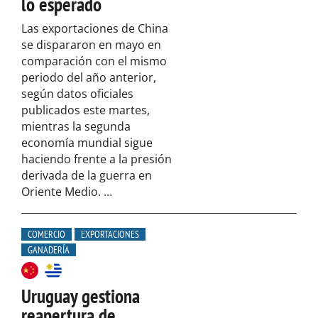
lo esperado
Las exportaciones de China
se dispararon en mayo en
comparación con el mismo
periodo del año anterior,
según datos oficiales
publicados este martes,
mientras la segunda
economía mundial sigue
haciendo frente a la presión
derivada de la guerra en
Oriente Medio. ...
COMERCIO
EXPORTACIONES
GANADERÍA
Uruguay gestiona
reapertura de