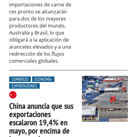
importaciones de carne de
res pronto se alcanzarán
para dos de los mayores
productores del mundo,
Australia y Brasil, lo que
obligará a la aplicación de
aranceles elevados y a una
redirección de los flujos
comerciales globales.
COMERCIO
ECONOMÍA
EXPORTACIONES
China anuncia que sus
exportaciones
escalaron 19,4% en
mayo, por encima de