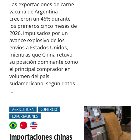
Las exportaciones de carne
vacuna de Argentina
crecieron un 46% durante
los primeros cinco meses de
2026, impulsados por un
avance explosivo de los
envíos a Estados Unidos,
mientras que China retuvo
su posición dominante como
el principal comprador en
volumen del país
sudamericano, según datos
...
AGRICULTURA
COMERCIO
EXPORTACIONES
Importaciones chinas