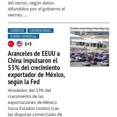
del sector, según datos
difundidos por el gobierno el
viernes. ...
COMERCIO
EXPORTACIONES
GUERRA COMERCIAL
Aranceles de EEUU a
China impulsaron el
53% del crecimiento
exportador de México,
según la Fed
Alrededor del 53% del
crecimiento de las
exportaciones de México
hacia Estados Unidos tras
las disputas comerciales de