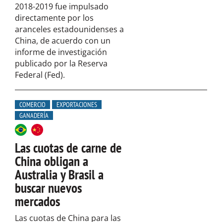
2018-2019 fue impulsado
directamente por los
aranceles estadounidenses a
China, de acuerdo con un
informe de investigación
publicado por la Reserva
Federal (Fed).
COMERCIO
EXPORTACIONES
GANADERÍA
Las cuotas de carne de
China obligan a
Australia y Brasil a
buscar nuevos
mercados
Las cuotas de China para las