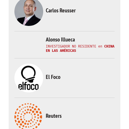
Carlos Reusser
Alonso Illueca
INVESTIGADOR NO RESIDENTE
en
CHINA
EN LAS AMÉRICAS
El Foco
Reuters