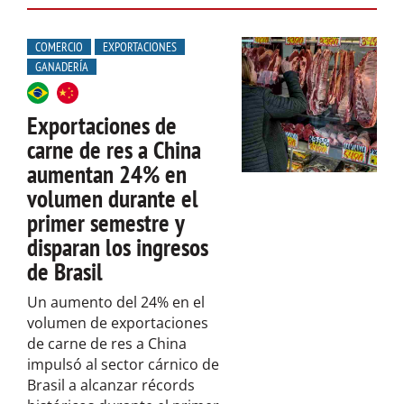
COMERCIO
EXPORTACIONES
GANADERÍA
Exportaciones de
carne de res a China
aumentan 24% en
volumen durante el
primer semestre y
disparan los ingresos
de Brasil
Un aumento del 24% en el
volumen de exportaciones
de carne de res a China
impulsó al sector cárnico de
Brasil a alcanzar récords