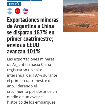
MINERÍA
Exportaciones mineras
de Argentina a China
se disparan 187% en
primer cuatrimestre;
envíos a EEUU
avanzan 101%
Las exportaciones mineras
de Argentina hacia China
registraron un salto
interanual del 187% durante
el primer cuatrimestre del
año, liderando el
crecimiento por destinos en
medio de un avance
histórico de los embarques