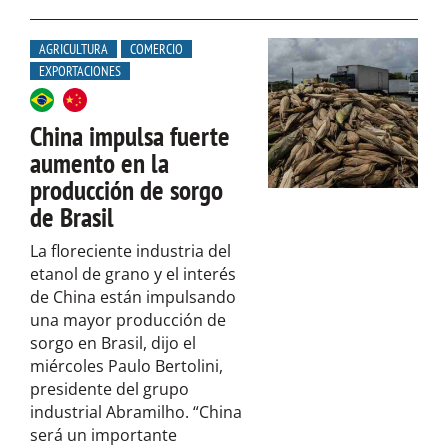
AGRICULTURA
COMERCIO
EXPORTACIONES
China impulsa fuerte
aumento en la
producción de sorgo
de Brasil
La floreciente industria del
etanol de grano y el interés
de China están impulsando
una mayor producción de
sorgo en Brasil, dijo el
miércoles Paulo Bertolini,
presidente del grupo
industrial Abramilho. “China
será un importante