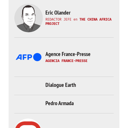
Eric Olander
REDACTOR JEFE
en
THE CHINA AFRICA
PROJECT
Agence France-Presse
AGENCIA FRANCE-PRESSE
Dialogue Earth
Pedro Armada