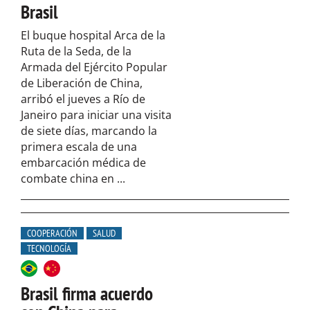
Brasil
El buque hospital Arca de la
Ruta de la Seda, de la
Armada del Ejército Popular
de Liberación de China,
arribó el jueves a Río de
Janeiro para iniciar una visita
de siete días, marcando la
primera escala de una
embarcación médica de
combate china en ...
COOPERACIÓN
SALUD
TECNOLOGÍA
Brasil firma acuerdo