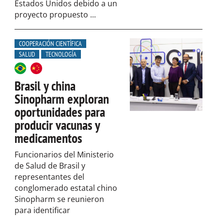
Estados Unidos debido a un
proyecto propuesto ...
COOPERACIÓN CIENTÍFICA
SALUD
TECNOLOGÍA
Brasil y china
Sinopharm exploran
oportunidades para
producir vacunas y
medicamentos
Funcionarios del Ministerio
de Salud de Brasil y
representantes del
conglomerado estatal chino
Sinopharm se reunieron
para identificar