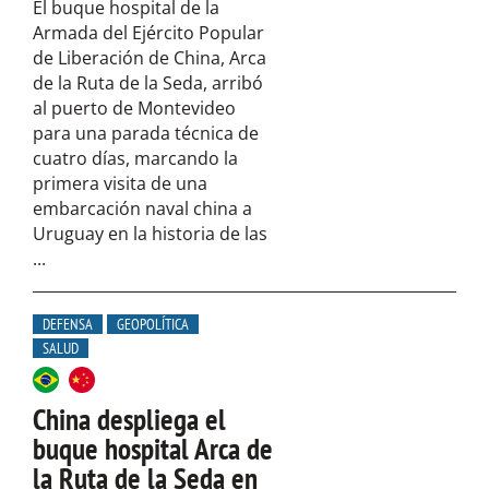
El buque hospital de la
Armada del Ejército Popular
de Liberación de China, Arca
de la Ruta de la Seda, arribó
al puerto de Montevideo
para una parada técnica de
cuatro días, marcando la
primera visita de una
embarcación naval china a
Uruguay en la historia de las
...
DEFENSA
GEOPOLÍTICA
SALUD
China despliega el
buque hospital Arca de
la Ruta de la Seda en