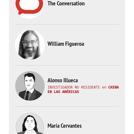
The Conversation
William Figueroa
Alonso Illueca
INVESTIGADOR NO RESIDENTE
en
CHINA
EN LAS AMÉRICAS
María Cervantes