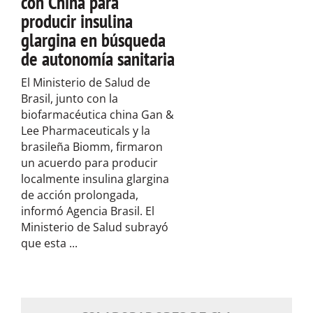
con China para
producir insulina
glargina en búsqueda
de autonomía sanitaria
El Ministerio de Salud de
Brasil, junto con la
biofarmacéutica china Gan &
Lee Pharmaceuticals y la
brasileña Biomm, firmaron
un acuerdo para producir
localmente insulina glargina
de acción prolongada,
informó Agencia Brasil. El
Ministerio de Salud subrayó
que esta ...