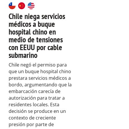
Chile niega servicios
médicos a buque
hospital chino en
medio de tensiones
con EEUU por cable
submarino
Chile negó el permiso para
que un buque hospital chino
prestara servicios médicos a
bordo, argumentando que la
embarcación carecía de
autorización para tratar a
residentes locales. Esta
decisión se produce en un
contexto de creciente
presión por parte de