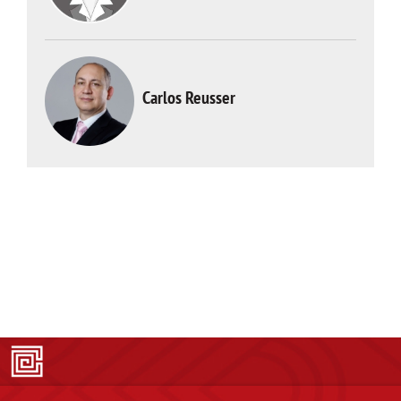
Carlos Reusser