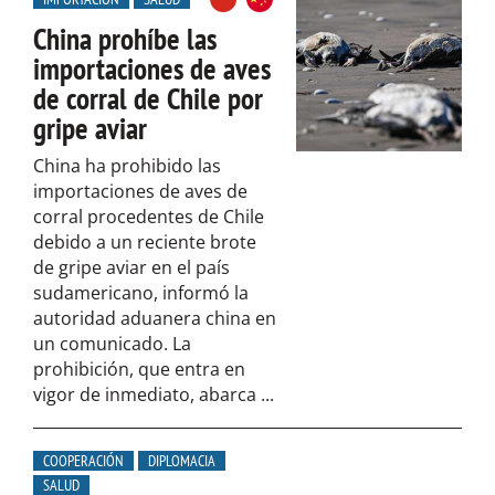
China prohíbe las
importaciones de aves
de corral de Chile por
gripe aviar
China ha prohibido las
importaciones de aves de
corral procedentes de Chile
debido a un reciente brote
de gripe aviar en el país
sudamericano, informó la
autoridad aduanera china en
un comunicado. La
prohibición, que entra en
vigor de inmediato, abarca ...
COOPERACIÓN
DIPLOMACIA
SALUD