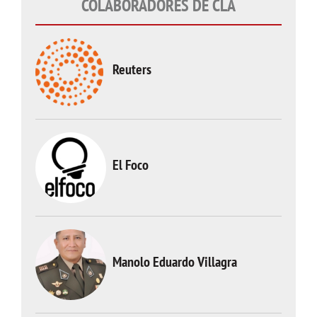
COLABORADORES DE CLA
Reuters
El Foco
Manolo Eduardo Villagra