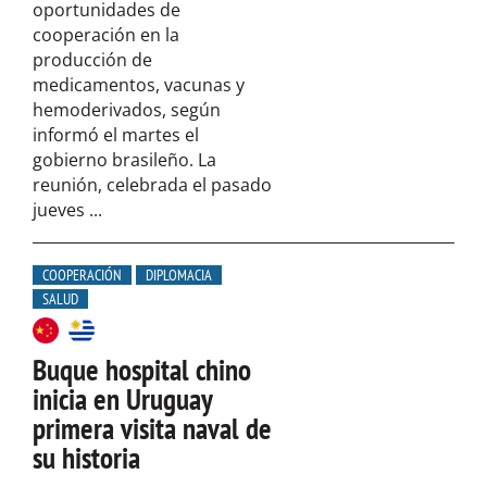
oportunidades de
cooperación en la
producción de
medicamentos, vacunas y
hemoderivados, según
informó el martes el
gobierno brasileño. La
reunión, celebrada el pasado
jueves ...
COOPERACIÓN
DIPLOMACIA
SALUD
Buque hospital chino
inicia en Uruguay
primera visita naval de
su historia