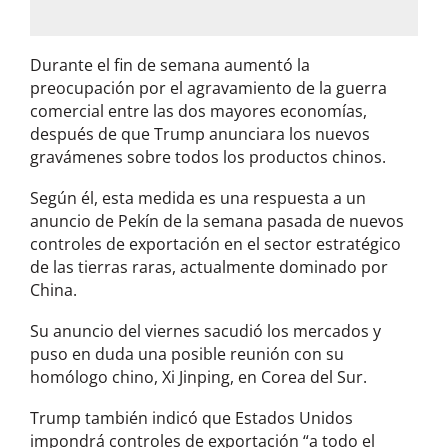
*
Durante el fin de semana aumentó la
preocupación por el agravamiento de la guerra
comercial entre las dos mayores economías,
después de que Trump anunciara los nuevos
gravámenes sobre todos los productos chinos.
Según él, esta medida es una respuesta a un
anuncio de Pekín de la semana pasada de nuevos
controles de exportación en el sector estratégico
de las tierras raras, actualmente dominado por
China.
Su anuncio del viernes sacudió los mercados y
puso en duda una posible reunión con su
homólogo chino, Xi Jinping, en Corea del Sur.
Trump también indicó que Estados Unidos
impondrá controles de exportación “a todo el