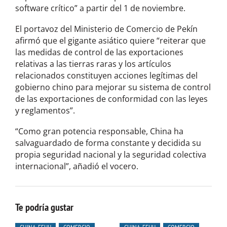
software crítico” a partir del 1 de noviembre.
El portavoz del Ministerio de Comercio de Pekín
afirmó que el gigante asiático quiere “reiterar que
las medidas de control de las exportaciones
relativas a las tierras raras y los artículos
relacionados constituyen acciones legítimas del
gobierno chino para mejorar su sistema de control
de las exportaciones de conformidad con las leyes
y reglamentos”.
“Como gran potencia responsable, China ha
salvaguardado de forma constante y decidida su
propia seguridad nacional y la seguridad colectiva
internacional”, añadió el vocero.
Te podría gustar