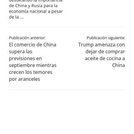
de China y Rusia para la
economía nacional a pesar
de la ...
Publicación anterior:
Publicación siguiente:
El comercio de China
Trump amenaza con
supera las
dejar de comprar
previsiones en
aceite de cocina a
septiembre mientras
China
crecen los temores
por aranceles