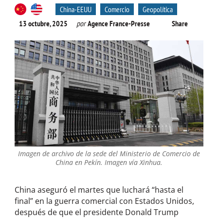
China-EEUU
Comercio
Geopolítica
13 octubre, 2025
por
Agence France-Presse
Share
Imagen de archivo de la sede del Ministerio de Comercio de
China en Pekín. Imagen vía Xinhua.
China aseguró el martes que luchará “hasta el
final” en la guerra comercial con Estados Unidos,
después de que el presidente Donald Trump