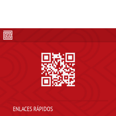
ENLACES RÁPIDOS