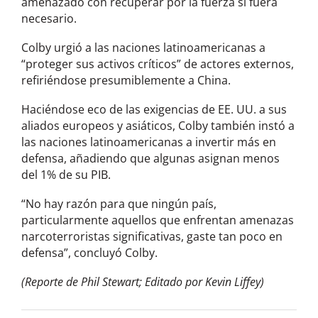
amenazado con recuperar por la fuerza si fuera
necesario.
Colby urgió a las naciones latinoamericanas a
“proteger sus activos críticos” de actores externos,
refiriéndose presumiblemente a China.
Haciéndose eco de las exigencias de EE. UU. a sus
aliados europeos y asiáticos, Colby también instó a
las naciones latinoamericanas a invertir más en
defensa, añadiendo que algunas asignan menos
del 1% de su PIB.
“No hay razón para que ningún país,
particularmente aquellos que enfrentan amenazas
narcoterroristas significativas, gaste tan poco en
defensa”, concluyó Colby.
(Reporte de Phil Stewart; Editado por Kevin Liffey)