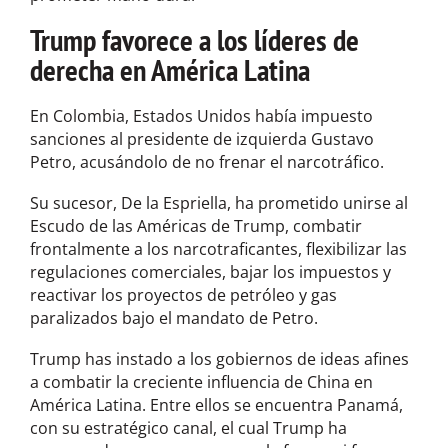
Trump favorece a los líderes de
derecha en América Latina
En Colombia, Estados Unidos había impuesto
sanciones al presidente de izquierda Gustavo
Petro, acusándolo de no frenar el narcotráfico.
Su sucesor, De la Espriella, ha prometido unirse al
Escudo de las Américas de Trump, combatir
frontalmente a los narcotraficantes, flexibilizar las
regulaciones comerciales, bajar los impuestos y
reactivar los proyectos de petróleo y gas
paralizados bajo el mandato de Petro.
Trump has instado a los gobiernos de ideas afines
a combatir la creciente influencia de China en
América Latina. Entre ellos se encuentra Panamá,
con su estratégico canal, el cual Trump ha