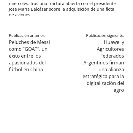
miércoles, tras una fractura abierta con el presidente
José María Balcázar sobre la adquisición de una flota
de aviones ...
Publicación anterior:
Publicación siguiente:
Peluches de Messi
Huawei y
como “GOAT”, un
Agricultores
éxito entre los
Federados
apasionados del
Argentinos firman
fútbol en China
una alianza
estratégica para la
digitalización del
agro