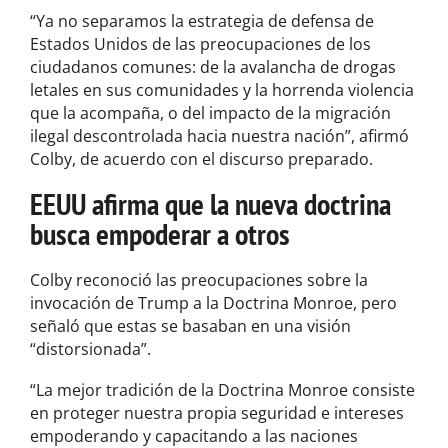
“Ya no separamos la estrategia de defensa de
Estados Unidos de las preocupaciones de los
ciudadanos comunes: de la avalancha de drogas
letales en sus comunidades y la horrenda violencia
que la acompaña, o del impacto de la migración
ilegal descontrolada hacia nuestra nación”, afirmó
Colby, de acuerdo con el discurso preparado.
EEUU afirma que la nueva doctrina
busca empoderar a otros
Colby reconoció las preocupaciones sobre la
invocación de Trump a la Doctrina Monroe, pero
señaló que estas se basaban en una visión
“distorsionada”.
“La mejor tradición de la Doctrina Monroe consiste
en proteger nuestra propia seguridad e intereses
empoderando y capacitando a las naciones