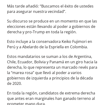
Más tarde añadió: “Buscamos el éxito de ustedes
para asegurar nuestra vecindad”.
Su discurso se produce en un momento en que las
elecciones están llevando al poder a gobiernos de
derecha y pro-Trump en toda la región.
Esto incluye a la conservadora Keiko Fujimori en
Perú y a Abelardo de la Espriella en Colombia.
Estos mandatarios se suman a los de Argentina,
Chile, Ecuador, Bolivia y Panamá en un giro hacia la
derecha, lo que representa un marcado revés para
la “marea rosa” que llevó al poder a varios
gobiernos de izquierda a principios de la década
de 2020.
En toda la región, candidatos de extrema derecha
que antes eran marginales han ganado terreno al
prometer mano dura.