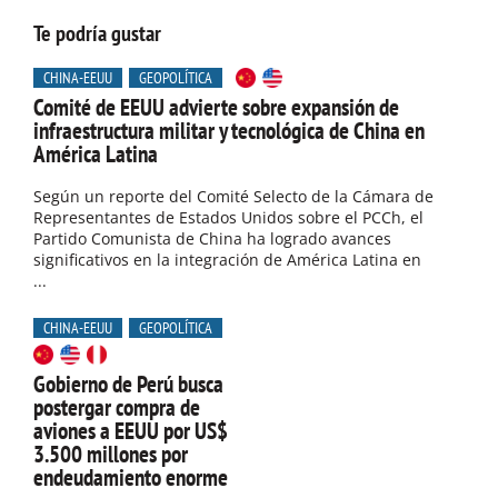
Te podría gustar
CHINA-EEUU
GEOPOLÍTICA
Comité de EEUU advierte sobre expansión de
infraestructura militar y tecnológica de China en
América Latina
Según un reporte del Comité Selecto de la Cámara de
Representantes de Estados Unidos sobre el PCCh, el
Partido Comunista de China ha logrado avances
significativos en la integración de América Latina en
...
CHINA-EEUU
GEOPOLÍTICA
Gobierno de Perú busca
postergar compra de
aviones a EEUU por US$
3.500 millones por
endeudamiento enorme