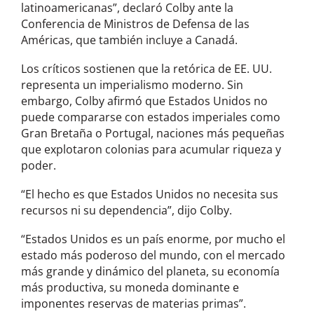
latinoamericanas”, declaró Colby ante la
Conferencia de Ministros de Defensa de las
Américas, que también incluye a Canadá.
Los críticos sostienen que la retórica de EE. UU.
representa un imperialismo moderno. Sin
embargo, Colby afirmó que Estados Unidos no
puede compararse con estados imperiales como
Gran Bretaña o Portugal, naciones más pequeñas
que explotaron colonias para acumular riqueza y
poder.
“El hecho es que Estados Unidos no necesita sus
recursos ni su dependencia”, dijo Colby.
“Estados Unidos es un país enorme, por mucho el
estado más poderoso del mundo, con el mercado
más grande y dinámico del planeta, su economía
más productiva, su moneda dominante e
imponentes reservas de materias primas”.