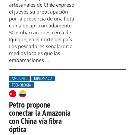
artesanales de Chile expresó
el jueves su preocupación
por la presencia de una flota
china de aproximadamente
50 embarcaciones cerca de
Iquique, en el norte del país.
Los pescadores señalaron a
medios locales que las
embarcaciones ...
AMBIENTE
DIPLOMACIA
TECNOLOGÍA
Petro propone
conectar la Amazonía
con China vía fibra
óptica