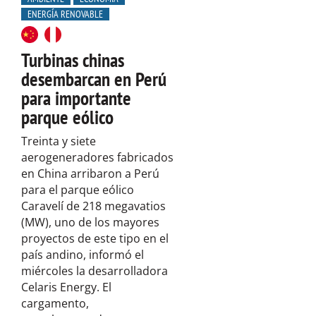
ENERGÍA RENOVABLE
Turbinas chinas
desembarcan en Perú
para importante
parque eólico
Treinta y siete
aerogeneradores fabricados
en China arribaron a Perú
para el parque eólico
Caravelí de 218 megavatios
(MW), uno de los mayores
proyectos de este tipo en el
país andino, informó el
miércoles la desarrolladora
Celaris Energy. El
cargamento,