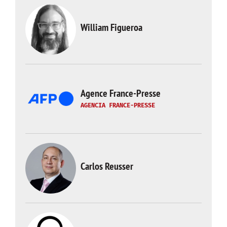
William Figueroa
Agence France-Presse
AGENCIA FRANCE-PRESSE
Carlos Reusser