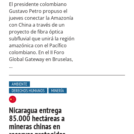
El presidente colombiano
Gustavo Petro propuso el
jueves conectar la Amazonía
con China a través de un
proyecto de fibra óptica
subfluvial que unirá la región
amazónica con el Pacífico
colombiano. En el II Foro
Global Gateway en Bruselas,
...
AMBIENTE
DERECHOS HUMANOS
MINERÍA
Nicaragua entrega
85.000 hectáreas a
mineras chinas en