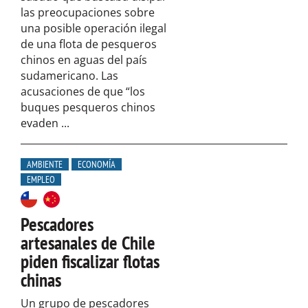
las preocupaciones sobre
una posible operación ilegal
de una flota de pesqueros
chinos en aguas del país
sudamericano. Las
acusaciones de que “los
buques pesqueros chinos
evaden ...
AMBIENTE
ECONOMÍA
EMPLEO
Pescadores
artesanales de Chile
piden fiscalizar flotas
chinas
Un grupo de pescadores