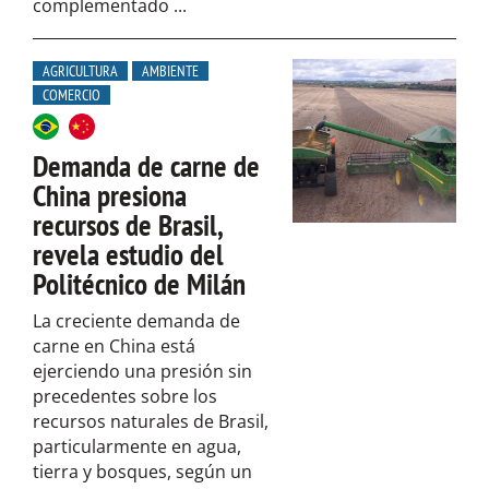
complementado ...
AGRICULTURA
AMBIENTE
COMERCIO
Demanda de carne de
China presiona
recursos de Brasil,
revela estudio del
Politécnico de Milán
La creciente demanda de
carne en China está
ejerciendo una presión sin
precedentes sobre los
recursos naturales de Brasil,
particularmente en agua,
tierra y bosques, según un