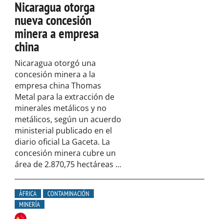
Nicaragua otorga
nueva concesión
minera a empresa
china
Nicaragua otorgó una
concesión minera a la
empresa china Thomas
Metal para la extracción de
minerales metálicos y no
metálicos, según un acuerdo
ministerial publicado en el
diario oficial La Gaceta. La
concesión minera cubre un
área de 2.870,75 hectáreas ...
ÁFRICA
CONTAMINACIÓN
MINERÍA