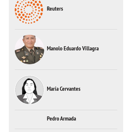
Reuters
Manolo Eduardo Villagra
María Cervantes
Pedro Armada