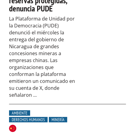
reservas protegidas,
denuncia PUDE
La Plataforma de Unidad por
la Democracia (PUDE)
denunció el miércoles la
entrega del gobierno de
Nicaragua de grandes
concesiones mineras a
empresas chinas. Las
organizaciones que
conforman la plataforma
emitieron un comunicado en
su cuenta de X, donde
señalaron ...
AMBIENTE
DERECHOS HUMANOS
MINERÍA