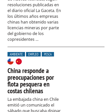
resoluciones publicadas en
el diario oficial La Gaceta. En
los últimos años empresas
chinas han obtenido varias
licencias mineras por parte
del gobierno de los
copresidentes ...
AMBIENTE
EMPLEO
PESCA
China responde a
preocupaciones por
flota pesquera en
costas chilenas
La embajada china en Chile
emitió un comunicado el
sábado que buscaba disipar