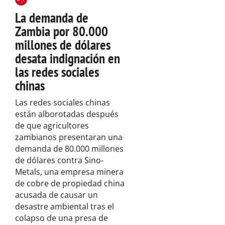
La demanda de
Zambia por 80.000
millones de dólares
desata indignación en
las redes sociales
chinas
Las redes sociales chinas
están alborotadas después
de que agricultores
zambianos presentaran una
demanda de 80.000 millones
de dólares contra Sino-
Metals, una empresa minera
de cobre de propiedad china
acusada de causar un
desastre ambiental tras el
colapso de una presa de