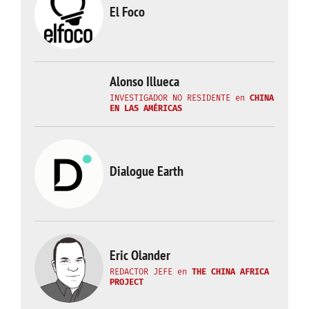
El Foco
Alonso Illueca
INVESTIGADOR NO RESIDENTE
en
CHINA
EN LAS AMÉRICAS
Dialogue Earth
Eric Olander
REDACTOR JEFE
en
THE CHINA AFRICA
PROJECT