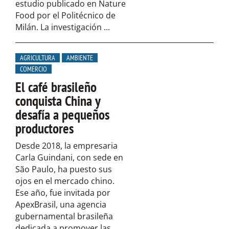
estudio publicado en Nature
Food por el Politécnico de
Milán. La investigación ...
AGRICULTURA
AMBIENTE
COMERCIO
El café brasileño
conquista China y
desafía a pequeños
productores
Desde 2018, la empresaria
Carla Guindani, con sede en
São Paulo, ha puesto sus
ojos en el mercado chino.
Ese año, fue invitada por
ApexBrasil, una agencia
gubernamental brasileña
dedicada a promover las