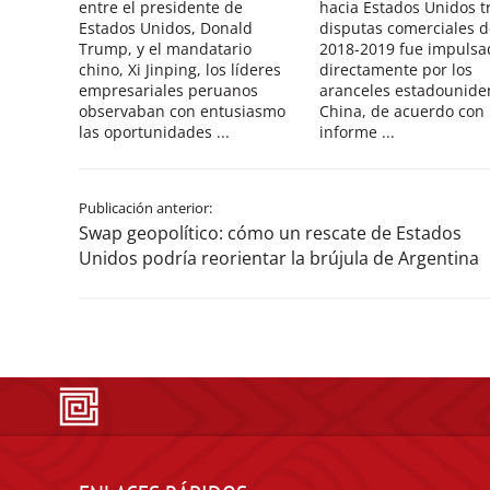
entre el presidente de
hacia Estados Unidos tr
Estados Unidos, Donald
disputas comerciales d
Trump, y el mandatario
2018-2019 fue impulsa
chino, Xi Jinping, los líderes
directamente por los
empresariales peruanos
aranceles estadounide
observaban con entusiasmo
China, de acuerdo con
las oportunidades ...
informe ...
Publicación anterior:
Swap geopolítico: cómo un rescate de Estados
Unidos podría reorientar la brújula de Argentina