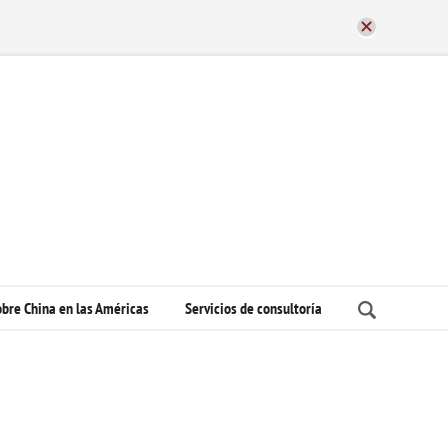
bre China en las Américas
Servicios de consultoría