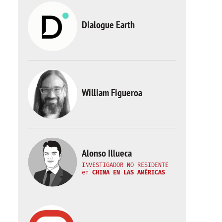
Dialogue Earth
William Figueroa
Alonso Illueca
INVESTIGADOR NO RESIDENTE
en
CHINA EN LAS AMÉRICAS