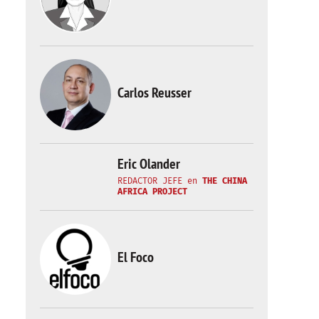
Carlos Reusser
Eric Olander
REDACTOR JEFE
en
THE CHINA
AFRICA PROJECT
El Foco