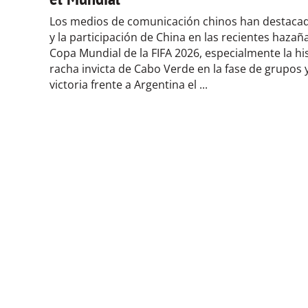
Los medios de comunicación chinos han destacad
y la participación de China en las recientes hazaña
Copa Mundial de la FIFA 2026, especialmente la hi
racha invicta de Cabo Verde en la fase de grupos y
victoria frente a Argentina el ...