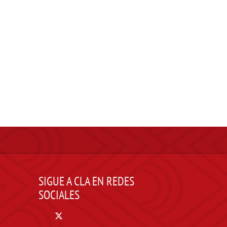
SIGUE A CLA EN REDES
SOCIALES