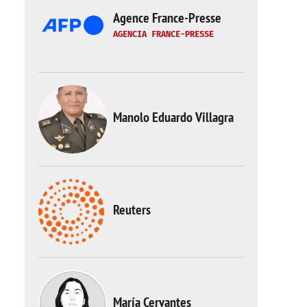
Agence France-Presse
AGENCIA FRANCE-PRESSE
Manolo Eduardo Villagra
Reuters
María Cervantes