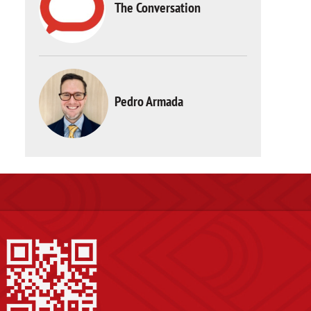
The Conversation
Pedro Armada