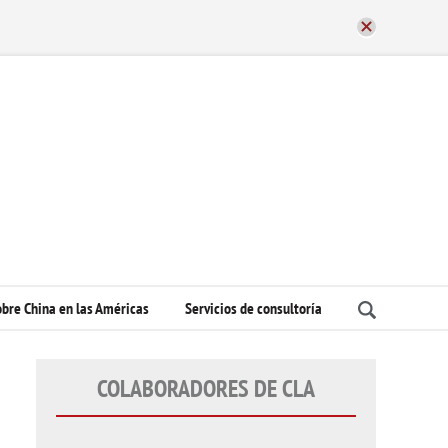
bre China en las Américas
Servicios de consultoría
COLABORADORES DE CLA