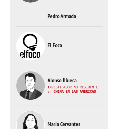
Pedro Armada
El Foco
Alonso Illueca
INVESTIGADOR NO RESIDENTE
en
CHINA EN LAS AMÉRICAS
María Cervantes