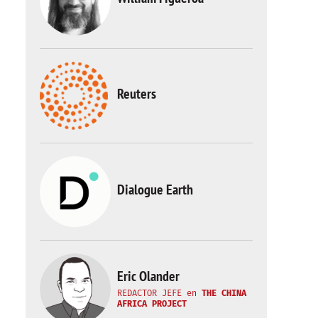
Reuters
Dialogue Earth
Eric Olander
REDACTOR JEFE
en
THE CHINA
AFRICA PROJECT