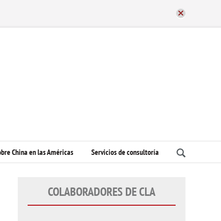
bre China en las Américas
Servicios de consultoría
COLABORADORES DE CLA