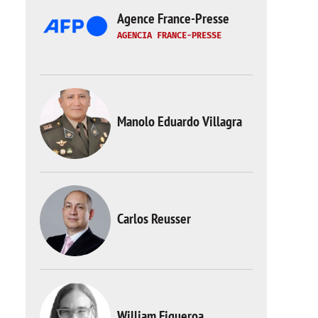
Agence France-Presse
AGENCIA FRANCE-PRESSE
Manolo Eduardo Villagra
Carlos Reusser
William Figueroa