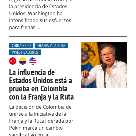
la presidencia de Estados
Unidos, Washington ha
intensificado sus esfuerzos
para frenar ...
CHINA-EEUU
FRANJA Y LA RUTA
INVESTIGADORES
La influencia de
Estados Unidos está a
prueba en Colombia
con la Franja y la Ruta
La decisión de Colombia de
unirse a la Iniciativa de la
Franja y la Ruta liderada por
Pekín marca un cambio
significativo en la