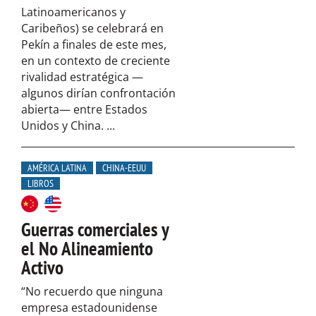
Latinoamericanos y
Caribeños) se celebrará en
Pekín a finales de este mes,
en un contexto de creciente
rivalidad estratégica —
algunos dirían confrontación
abierta— entre Estados
Unidos y China. ...
AMÉRICA LATINA
CHINA-EEUU
LIBROS
Guerras comerciales y
el No Alineamiento
Activo
“No recuerdo que ninguna
empresa estadounidense