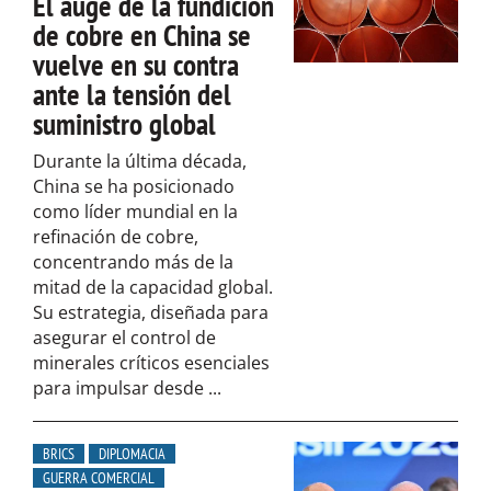
El auge de la fundición
de cobre en China se
vuelve en su contra
ante la tensión del
suministro global
Durante la última década,
China se ha posicionado
como líder mundial en la
refinación de cobre,
concentrando más de la
mitad de la capacidad global.
Su estrategia, diseñada para
asegurar el control de
minerales críticos esenciales
para impulsar desde ...
BRICS
DIPLOMACIA
GUERRA COMERCIAL