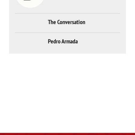
The Conversation
Pedro Armada