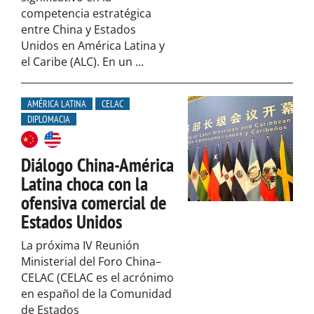
competencia estratégica
entre China y Estados
Unidos en América Latina y
el Caribe (ALC). En un ...
AMÉRICA LATINA
CELAC
DIPLOMACIA
Diálogo China-América
Latina choca con la
ofensiva comercial de
Estados Unidos
La próxima IV Reunión
Ministerial del Foro China–
CELAC (CELAC es el acrónimo
en español de la Comunidad
de Estados