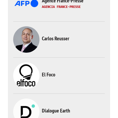
Agence France-Presse
AGENCIA FRANCE-PRESSE
Carlos Reusser
El Foco
Dialogue Earth