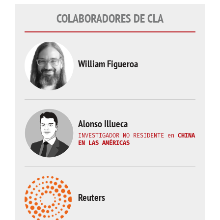
COLABORADORES DE CLA
William Figueroa
Alonso Illueca
INVESTIGADOR NO RESIDENTE
en
CHINA
EN LAS AMÉRICAS
Reuters