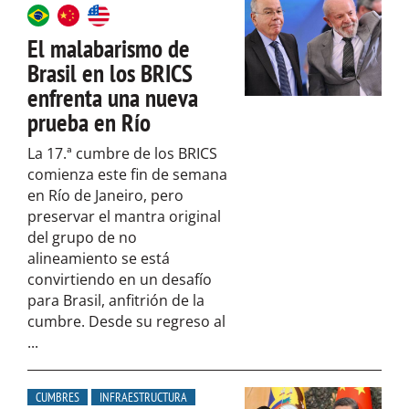
El malabarismo de
Brasil en los BRICS
enfrenta una nueva
prueba en Río
La 17.ª cumbre de los BRICS
comienza este fin de semana
en Río de Janeiro, pero
preservar el mantra original
del grupo de no
alineamiento se está
convirtiendo en un desafío
para Brasil, anfitrión de la
cumbre. Desde su regreso al
...
CUMBRES
INFRAESTRUCTURA