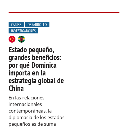
CARIBE
DESARROLLO
INVESTIGADORES
Estado pequeño,
grandes beneficios:
por qué Dominica
importa en la
estrategia global de
China
En las relaciones
internacionales
contemporáneas, la
diplomacia de los estados
pequeños es de suma