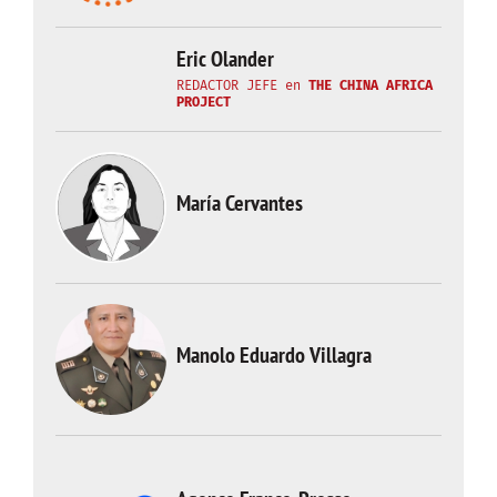
Eric Olander
REDACTOR JEFE
en
THE CHINA AFRICA
PROJECT
María Cervantes
Manolo Eduardo Villagra