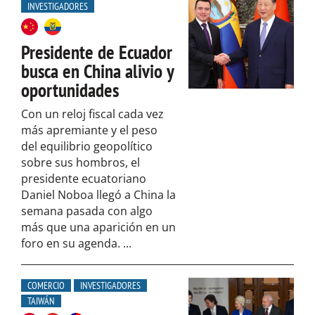
INVESTIGADORES
Presidente de Ecuador
busca en China alivio y
oportunidades
Con un reloj fiscal cada vez
más apremiante y el peso
del equilibrio geopolítico
sobre sus hombros, el
presidente ecuatoriano
Daniel Noboa llegó a China la
semana pasada con algo
más que una aparición en un
foro en su agenda. ...
COMERCIO
INVESTIGADORES
TAIWÁN