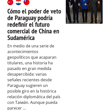
Cómo el poder de veto
de Paraguay podría
redefinir el futuro
comercial de China en
Sudamérica
En medio de una serie de
acontecimientos
geopolíticos que acaparan
titulares, una historia ha
pasado en gran medida
desapercibida: varias
señales recientes desde
Paraguay sugieren un
posible giro en la histórica
relación diplomática del país
con Taiwán. Aunque pueda
parecer ...