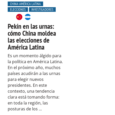
CHINA-AMÉRICA LATINA
ELECCIONES
INVESTIGADORES
Pekín en las urnas:
cómo China moldea
las elecciones de
América Latina
Es un momento álgido para
la política en América Latina.
En el próximo año, muchos
países acudirán a las urnas
para elegir nuevos
presidentes. En este
contexto, una tendencia
clara está tomando forma:
en toda la región, las
posturas de los ...