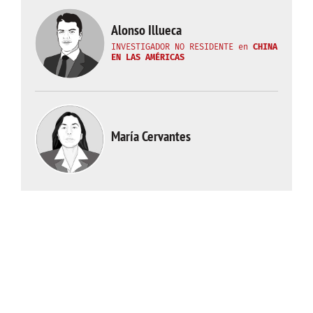
Alonso Illueca
INVESTIGADOR NO RESIDENTE
en
CHINA
EN LAS AMÉRICAS
María Cervantes