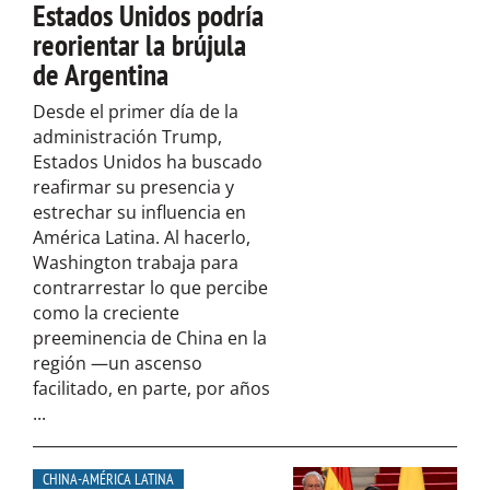
Estados Unidos podría
reorientar la brújula
de Argentina
Desde el primer día de la
administración Trump,
Estados Unidos ha buscado
reafirmar su presencia y
estrechar su influencia en
América Latina. Al hacerlo,
Washington trabaja para
contrarrestar lo que percibe
como la creciente
preeminencia de China en la
región —un ascenso
facilitado, en parte, por años
...
CHINA-AMÉRICA LATINA