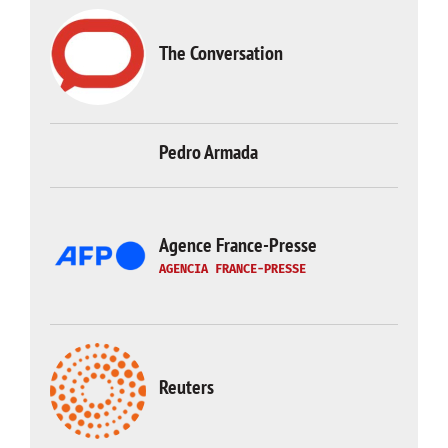
The Conversation
Pedro Armada
Agence France-Presse
AGENCIA FRANCE-PRESSE
Reuters