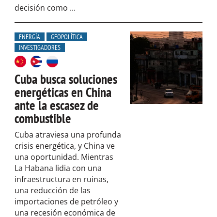
decisión como ...
ENERGÍA
GEOPOLÍTICA
INVESTIGADORES
Cuba busca soluciones
energéticas en China
ante la escasez de
combustible
Cuba atraviesa una profunda
crisis energética, y China ve
una oportunidad. Mientras
La Habana lidia con una
infraestructura en ruinas,
una reducción de las
importaciones de petróleo y
una recesión económica de