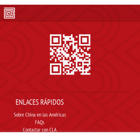
ENLACES RÁPIDOS
Sobre China en las Américas
FAQs
Contactar con CLA
Suscribir