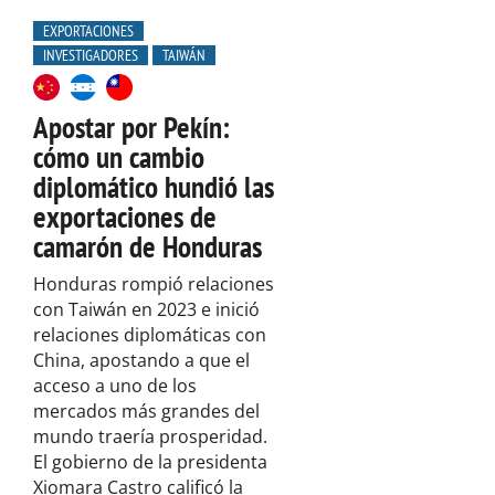
EXPORTACIONES
INVESTIGADORES
TAIWÁN
Apostar por Pekín:
cómo un cambio
diplomático hundió las
exportaciones de
camarón de Honduras
Honduras rompió relaciones
con Taiwán en 2023 e inició
relaciones diplomáticas con
China, apostando a que el
acceso a uno de los
mercados más grandes del
mundo traería prosperidad.
El gobierno de la presidenta
Xiomara Castro calificó la