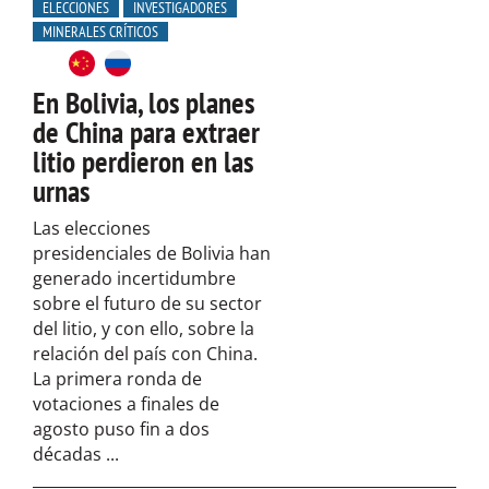
ELECCIONES
INVESTIGADORES
MINERALES CRÍTICOS
En Bolivia, los planes
de China para extraer
litio perdieron en las
urnas
Las elecciones
presidenciales de Bolivia han
generado incertidumbre
sobre el futuro de su sector
del litio, y con ello, sobre la
relación del país con China.
La primera ronda de
votaciones a finales de
agosto puso fin a dos
décadas ...