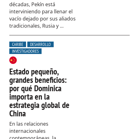
décadas, Pekín está
interviniendo para llenar el
vacío dejado por sus aliados
tradicionales, Rusia y ...
CARIBE
DESARROLLO
INVESTIGADORES
Estado pequeño,
grandes beneficios:
por qué Dominica
importa en la
estrategia global de
China
En las relaciones
internacionales
contemporáneas, la