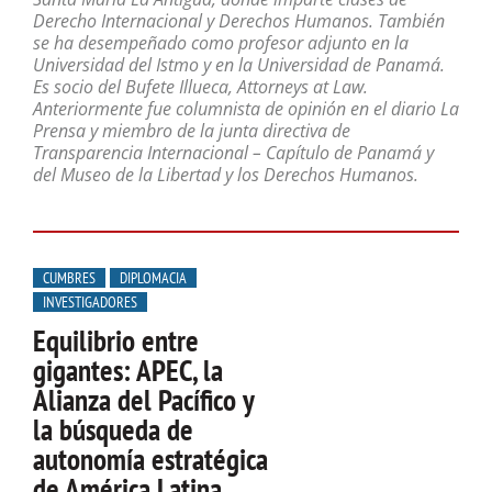
Derecho Internacional y Derechos Humanos. También
se ha desempeñado como profesor adjunto en la
Universidad del Istmo y en la Universidad de Panamá.
Es socio del Bufete Illueca, Attorneys at Law.
Anteriormente fue columnista de opinión en el diario La
Prensa y miembro de la junta directiva de
Transparencia Internacional – Capítulo de Panamá y
del Museo de la Libertad y los Derechos Humanos.
CUMBRES
DIPLOMACIA
INVESTIGADORES
Equilibrio entre
gigantes: APEC, la
Alianza del Pacífico y
la búsqueda de
autonomía estratégica
de América Latina