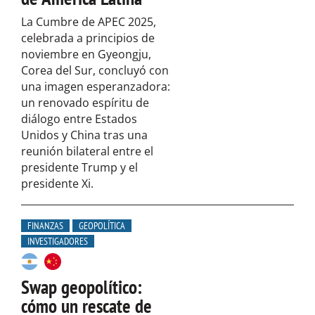
La Cumbre de APEC 2025,
celebrada a principios de
noviembre en Gyeongju,
Corea del Sur, concluyó con
una imagen esperanzadora:
un renovado espíritu de
diálogo entre Estados
Unidos y China tras una
reunión bilateral entre el
presidente Trump y el
presidente Xi.
FINANZAS
GEOPOLÍTICA
INVESTIGADORES
Swap geopolítico:
cómo un rescate de