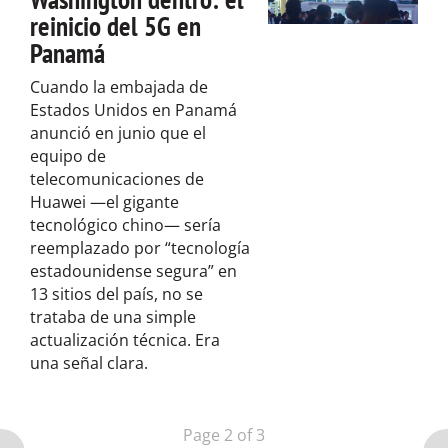
reinicio del 5G en
Panamá
Cuando la embajada de
Estados Unidos en Panamá
anunció en junio que el
equipo de
telecomunicaciones de
Huawei —el gigante
tecnológico chino— sería
reemplazado por “tecnología
estadounidense segura” en
13 sitios del país, no se
trataba de una simple
actualización técnica. Era
una señal clara.
Page 2 of 3