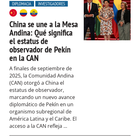
DIPLOMACIA
INVESTIGADORES
China se une a la Mesa
Andina: Qué significa
el estatus de
observador de Pekín
en la CAN
A finales de septiembre de
2025, la Comunidad Andina
(CAN) otorgó a China el
estatus de observador,
marcando un nuevo avance
diplomático de Pekín en un
organismo subregional de
América Latina y el Caribe. El
acceso a la CAN refleja ...