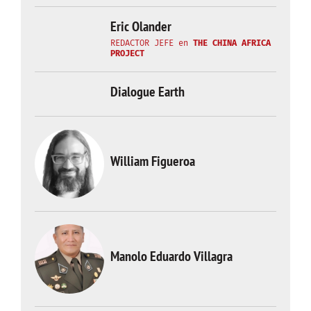
Eric Olander
REDACTOR JEFE
en
THE CHINA AFRICA
PROJECT
Dialogue Earth
William Figueroa
Manolo Eduardo Villagra